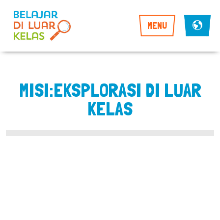
MENU
MISI:EKSPLORASI DI LUAR
KELAS