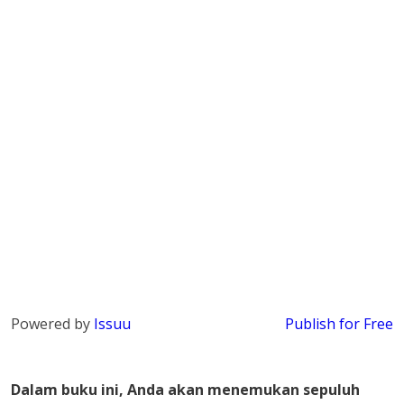
Powered by
Issuu
Publish for Free
Dalam buku ini, Anda akan menemukan sepuluh