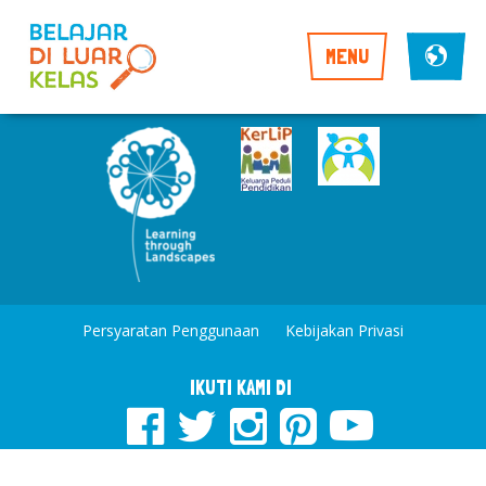
MENU
Persyaratan Penggunaan
Kebijakan Privasi
IKUTI KAMI DI