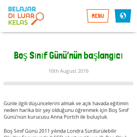
MENU
Boş Sınıf Günü’nün başlangıcı
10th August 2016
Günle ilgili düşüncelerini almak ve açık havada eğitimin
neden harika bir şey olduğunu öğrenmek için Boş Sınıf
Günü’nün kurucusu Anna Portch ile buluştuk.
Boş Sınıf Günü 2011 yılında Londra Sürdürülebilir